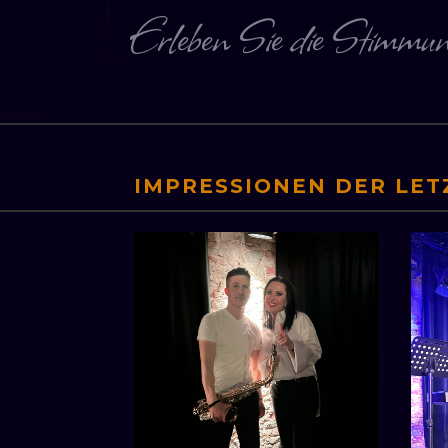
Erleben Sie die Stimmu
IMPRESSIONEN DER LET