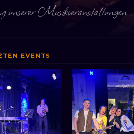
ng unserer Musikveranstaltungen
ZTEN EVENTS