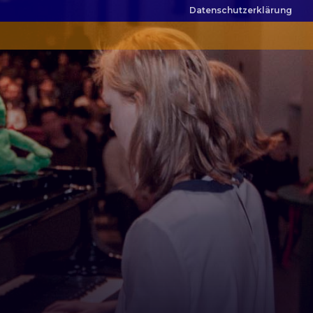
Datenschutzerklärung